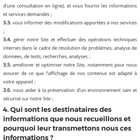
d’une consultation en ligne), et vous fournir les informations
et services demandés ;
3.3.
vous informer des modifications apportées à nos services
;
3.4.
gérer notre Site et effectuer des opérations techniques
internes dans le cadre de résolution de problèmes, analyse de
données, de tests, recherches, analyses ;
3.5.
améliorer et optimiser notre Site, notamment pour nous
assurer de ce que l’affichage de nos contenus est adapté à
votre appareil ;
3.6.
nous aider à la préservation d’un environnement sain et
sécurisé sur notre Site ;
4. Qui sont les destinataires des
informations que nous recueillons et
pourquoi leur transmettons nous ces
informations ?