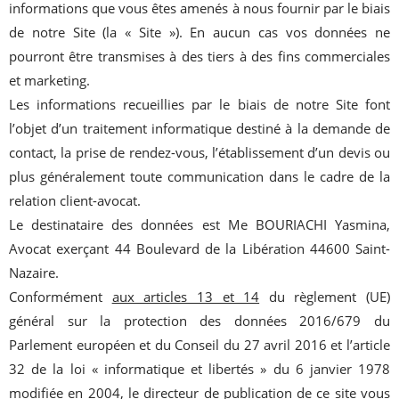
informations que vous êtes amenés à nous fournir par le biais
de notre Site (la « Site »). En aucun cas vos données ne
pourront être transmises à des tiers à des fins commerciales
et marketing.
Les informations recueillies par le biais de notre Site font
l’objet d’un traitement informatique destiné à la demande de
contact, la prise de rendez-vous, l’établissement d’un devis ou
plus généralement toute communication dans le cadre de la
relation client-avocat.
Le destinataire des données est Me BOURIACHI Yasmina,
Avocat exerçant 44 Boulevard de la Libération 44600 Saint-
Nazaire.
Conformément
aux articles 13 et 14
du règlement (UE)
général sur la protection des données 2016/679 du
Parlement européen et du Conseil du 27 avril 2016 et l’article
32 de la loi « informatique et libertés » du 6 janvier 1978
modifiée en 2004, le directeur de publication de ce site vous