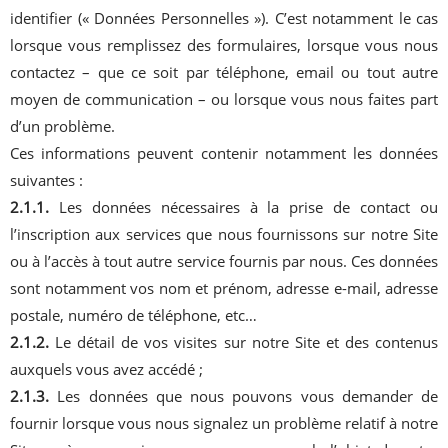
identifier (« Données Personnelles »). C’est notamment le cas
lorsque vous remplissez des formulaires, lorsque vous nous
contactez – que ce soit par téléphone, email ou tout autre
moyen de communication – ou lorsque vous nous faites part
d’un problème.
Ces informations peuvent contenir notamment les données
suivantes :
2.1.1.
Les données nécessaires à la prise de contact ou
l’inscription aux services que nous fournissons sur notre Site
ou à l’accès à tout autre service fournis par nous. Ces données
sont notamment vos nom et prénom, adresse e-mail, adresse
postale, numéro de téléphone, etc…
2.1.2.
Le détail de vos visites sur notre Site et des contenus
auxquels vous avez accédé ;
2.1.3.
Les données que nous pouvons vous demander de
fournir lorsque vous nous signalez un problème relatif à notre