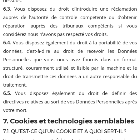
dessous.
6.3.
Vous disposez du droit d’introduire une réclamation
auprès de l’autorité de contrôle compétente ou d’obtenir
réparation auprès des tribunaux compétents si vous
considérez nous n’avons pas respecté vos droits.
6.4.
Vous disposez également du droit à la portabilité de vos
données, c’est-à-dire au droit de recevoir les Données
Personnelles que vous nous avez fournis dans un format
structuré, couramment utilisé et lisible par la machine et le
droit de transmettre ces données à un autre responsable du
traitement.
6.5.
Vous disposez également du droit de définir des
directives relatives au sort de vos Données Personnelles après
votre mort.
7. Cookies et technologies semblables
7.1. QU’EST-CE QU’UN COOKIE ET À QUOI SERT-IL ?