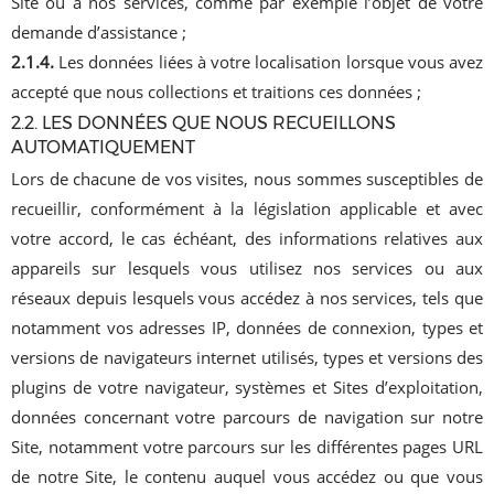
Site ou à nos services, comme par exemple l’objet de votre
demande d’assistance ;
2.1.4.
Les données liées à votre localisation lorsque vous avez
accepté que nous collections et traitions ces données ;
2.2. LES DONNÉES QUE NOUS RECUEILLONS
AUTOMATIQUEMENT
Lors de chacune de vos visites, nous sommes susceptibles de
recueillir, conformément à la législation applicable et avec
votre accord, le cas échéant, des informations relatives aux
appareils sur lesquels vous utilisez nos services ou aux
réseaux depuis lesquels vous accédez à nos services, tels que
notamment vos adresses IP, données de connexion, types et
versions de navigateurs internet utilisés, types et versions des
plugins de votre navigateur, systèmes et Sites d’exploitation,
données concernant votre parcours de navigation sur notre
Site, notamment votre parcours sur les différentes pages URL
de notre Site, le contenu auquel vous accédez ou que vous