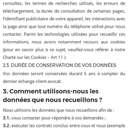
consultez, les termes de recherches utilisés, les erreurs de
téléchargement, la durée de consultation de certaines pages,
l’identifiant publicitaire de votre appareil, les interactions avec
la page ainsi que tout numéro du téléphone utilisé pour nous
contacter. Parmi les technologies utilisées pour recueillir ces
informations, nous avons notamment recours aux cookies
(pour en savoir plus à ce sujet, veuillez-vous référer à notre
Charte sur les Cookies – Art 11 ).
2.3. DURÉE DE CONSERVATION DE VOS DONNÉES
Vos données seront conservées durant 5 ans à compter du
dernier échange client-avocat.
3. Comment utilisons-nous les
données que nous recueillons ?
Nous utilisons les données que nous recueillons afin de :
3.1.
vous contacter pour répondre à vos demandes ;
3.2.
exécuter les contrats conclus entre vous et nous (exemple