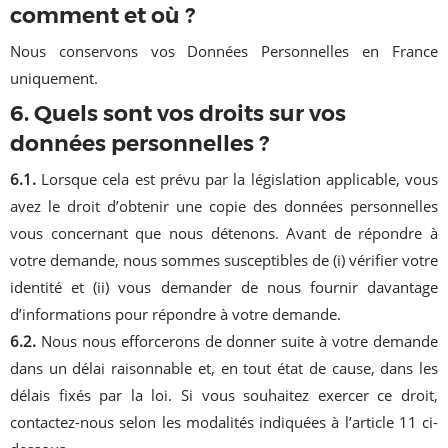
comment et où ?
Nous conservons vos Données Personnelles en France
uniquement.
6. Quels sont vos droits sur vos
données personnelles ?
6.1.
Lorsque cela est prévu par la législation applicable, vous
avez le droit d’obtenir une copie des données personnelles
vous concernant que nous détenons. Avant de répondre à
votre demande, nous sommes susceptibles de (i) vérifier votre
identité et (ii) vous demander de nous fournir davantage
d’informations pour répondre à votre demande.
6.2.
Nous nous efforcerons de donner suite à votre demande
dans un délai raisonnable et, en tout état de cause, dans les
délais fixés par la loi. Si vous souhaitez exercer ce droit,
contactez-nous selon les modalités indiquées à l’article 11 ci-