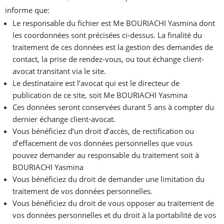
informe que:
Le responsable du fichier est Me BOURIACHI Yasmina dont
les coordonnées sont précisées ci-dessus. La finalité du
traitement de ces données est la gestion des demandes de
contact, la prise de rendez-vous, ou tout échange client-
avocat transitant via le site.
Le destinataire est l’avocat qui est le directeur de
publication de ce site, soit Me BOURIACHI Yasmina
Ces données seront conservées durant 5 ans à compter du
dernier échange client-avocat.
Vous bénéficiez d’un droit d’accès, de rectification ou
d’effacement de vos données personnelles que vous
pouvez demander au responsable du traitement soit à
BOURIACHI Yasmina
Vous bénéficiez du droit de demander une limitation du
traitement de vos données personnelles.
Vous bénéficiez du droit de vous opposer au traitement de
vos données personnelles et du droit à la portabilité de vos