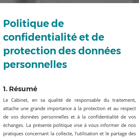
Politique de
confidentialité et de
protection des données
personnelles
1. Résumé
Le Cabinet, en sa qualité de responsable du traitement,
attache une grande importance à la protection et au respect
de vos données personnelles et à la confidentialité de vos
échanges. La présente politique vise à vous informer de nos
pratiques concernant la collecte, l’utilisation et le partage des