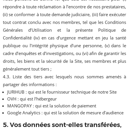
répondre à toute réclamation à l’encontre de nos prestataires,
(ii) se conformer à toute demande judiciaire, (iii) faire exécuter
tout contrat conclu avec nos membres, tel que les Conditions
Générales d’Utilisation et la présente Politique de
Confidentialité (iv) en cas d’urgence mettant en jeu la santé
publique ou l’intégrité physique d’une personne, (v) dans le
cadre d’enquêtes et d’investigations, ou (vi) afin de garantir les
droits, les biens et la sécurité de la Site, ses membres et plus
généralement tout tiers ;
4.3. Liste des tiers avec lesquels nous sommes amenés à
partager des informations :
JURIHUB : qui est le fournisseur technique de notre Site
OVH : qui est l’hébergeur
MANGOPAY : qui est la solution de paiement
Google Analytics : qui est la solution de mesure d’audience
5. Vos données sont-elles transférées,