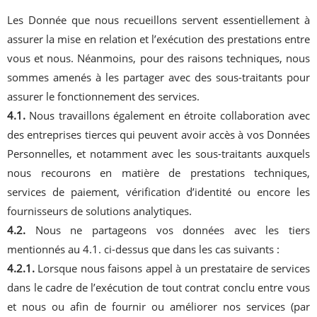
Les Donnée que nous recueillons servent essentiellement à
assurer la mise en relation et l’exécution des prestations entre
vous et nous. Néanmoins, pour des raisons techniques, nous
sommes amenés à les partager avec des sous-traitants pour
assurer le fonctionnement des services.
4.1.
Nous travaillons également en étroite collaboration avec
des entreprises tierces qui peuvent avoir accès à vos Données
Personnelles, et notamment avec les sous-traitants auxquels
nous recourons en matière de prestations techniques,
services de paiement, vérification d’identité ou encore les
fournisseurs de solutions analytiques.
4.2.
Nous ne partageons vos données avec les tiers
mentionnés au 4.1. ci-dessus que dans les cas suivants :
4.2.1.
Lorsque nous faisons appel à un prestataire de services
dans le cadre de l’exécution de tout contrat conclu entre vous
et nous ou afin de fournir ou améliorer nos services (par