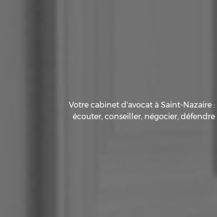
Votre cabinet d'avocat à Saint-Nazaire :
écouter, conseiller, négocier, défendre