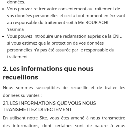
données.
Vous pouvez retirer votre consentement au traitement de
vos données personnelles et ceci à tout moment en écrivant
au responsable du traitement soit à Me BOURIACHI
Yasmina
Vous pouvez introduire une réclamation auprès de la
CNIL
si vous estimez que la protection de vos données
personnelles n’a pas été assurée par le responsable du
traitement.
2. Les informations que nous
recueillons
Nous sommes susceptibles de recueillir et de traiter les
données suivantes :
2.1. LES INFORMATIONS QUE VOUS NOUS
TRANSMETTEZ DIRECTEMENT
En utilisant notre Site, vous êtes amené à nous transmettre
des informations, dont certaines sont de nature à vous